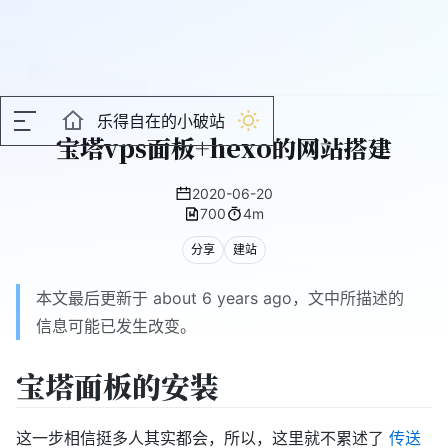
乐得自在的小破站
宝塔vps面板+hexo的网站搭建
2020-06-20
700
4m
分享
建站
本文最后更新于 about 6 years ago，文中所描述的
信息可能已发生改变。
宝塔面板的安装
这一步相信挺多人其实都会，所以，这里就不累述了
传送