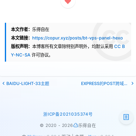
本文作者：
乐得自在
本文链接：
https://copur.xyz/posts/bt-vps-panel-hexo
版权声明：
本博客所有文章除特别声明外，均默认采用
CC B
Y-NC-SA
许可协议。
BAIDU-LIGHT-33主题
EXPRESS的POST跨域问题和前端原生JS的POST实现
浙ICP备2021035374号
©
2020 -
2026
乐得自在