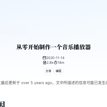
从零开始制作一个音乐播放器
2020-11-14
2.8k
18m
分享
编程
最后更新于 over 5 years ago，文中所描述的信息可能已发生
。
因