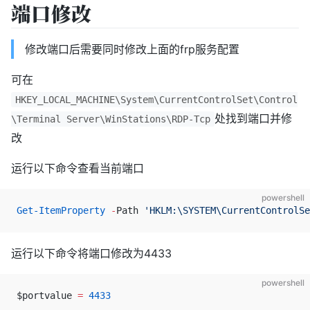
端口修改
修改端口后需要同时修改上面的frp服务配置
可在
HKEY_LOCAL_MACHINE\System\CurrentControlSet\Control
处找到端口并修
\Terminal Server\WinStations\RDP-Tcp
改
运行以下命令查看当前端口
powershell
Get-ItemProperty
 -
Path 
'HKLM:\SYSTEM\CurrentControlSe
运行以下命令将端口修改为4433
powershell
$portvalue 
=
 4433