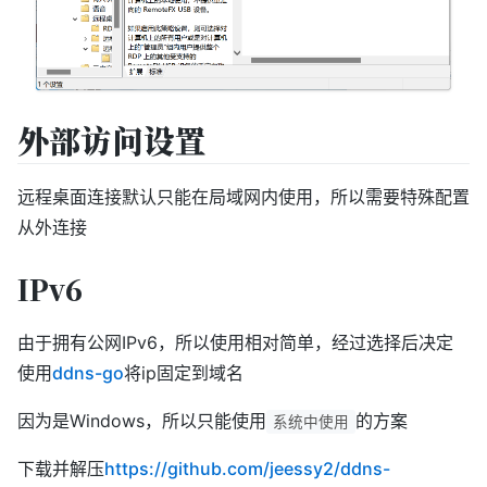
外部访问设置
远程桌面连接默认只能在局域网内使用，所以需要特殊配置
从外连接
IPv6
由于拥有公网IPv6，所以使用相对简单，经过选择后决定
使用
ddns-go
将ip固定到域名
因为是Windows，所以只能使用
的方案
系统中使用
下载并解压
https://github.com/jeessy2/ddns-