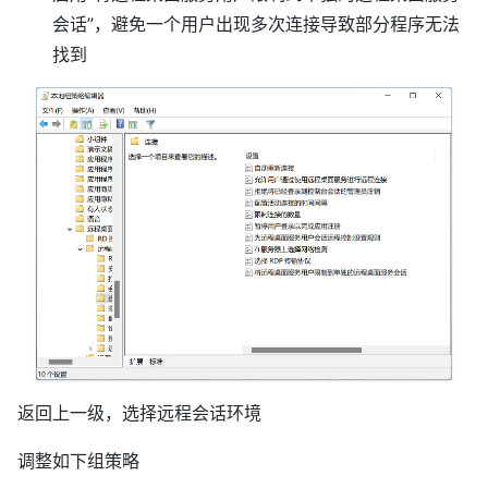
会话”，避免一个用户出现多次连接导致部分程序无法
找到
返回上一级，选择远程会话环境
调整如下组策略