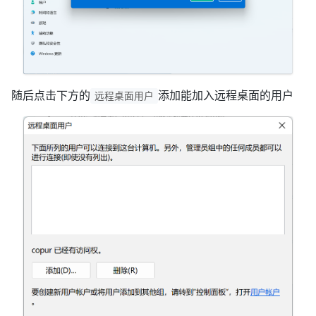
随后点击下方的
添加能加入远程桌面的用户
远程桌面用户