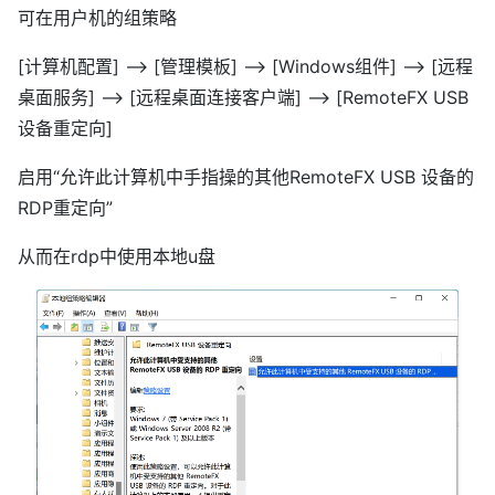
可在用户机的组策略
[计算机配置] --> [管理模板] --> [Windows组件] --> [远程
桌面服务] --> [远程桌面连接客户端] --> [RemoteFX USB
设备重定向]
启用“允许此计算机中手指操的其他RemoteFX USB 设备的
RDP重定向”
从而在rdp中使用本地u盘