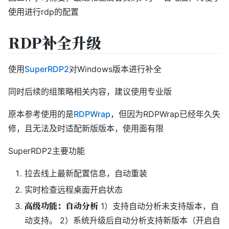
使用进行rdp的配置
RDP补全升级
使用
SuperRDP2
对Windows版本进行补全
同时后续的组策略相关内容，建议使用专业版
原本参考使用的是
RDPWrap
，但因为RDPWrap已经年久失
修，且无法及时适配新版版本，使用面有限
SuperRDP2主要功能
拉去线上最新配置信息，自动重装
实时检查远程桌面开启状态
高级功能：自动分析
1）支持自动分析未支持版本，自
动支持。 2）系统升级后自动分析支持新版本（开启自