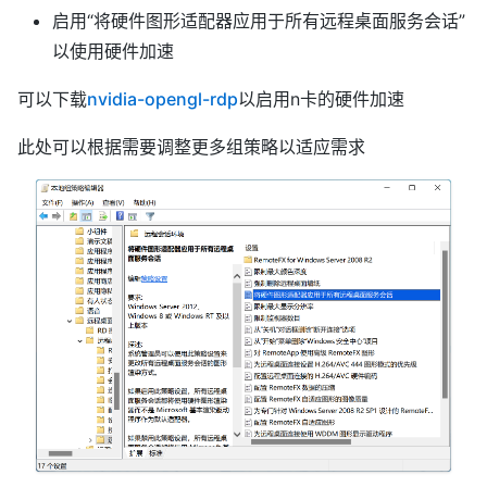
启用“将硬件图形适配器应用于所有远程桌面服务会话”
以使用硬件加速
可以下载
nvidia-opengl-rdp
以启用n卡的硬件加速
此处可以根据需要调整更多组策略以适应需求