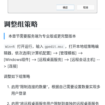
调整组策略
本章节需要服务端为专业版或更完整版本
打开运行，输入
，打开本地组策略编
Win+R
gpedit.msc
辑器，依次选择[计算机配置] --> [管理模板] -->
[Windows组件] --> [远程桌面服务] --> [远程会话主机] --
> [连接]
调整如下组策略
启用“限制连接的数量”，根据自己需要设置数量实现多
用户登录
启用“将远程桌面服务用户限制到单独的远程桌面服务