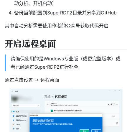
动分析、开机启动）
备份当前配置到SuperRDP2目录并分享到GitHub
其中自动分析需要使用作者的公众号获取代码开启
开启远程桌面
请确保使用的是Windows专业版（或更完整版本）或
者已经通过SuperRDP2进行补全
通过点击设置 -> 远程桌面