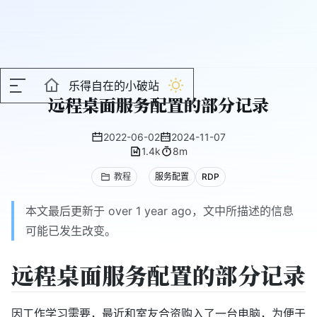
乐得自在的小破站
远程桌面服务配置的部分记录
2022-06-02
2024-11-07
1.4k
8m
教程
服务配置
RDP
本文最后更新于 over 1 year ago，文中所描述的信息
可能已发生改变。
远程桌面服务配置的部分记录
因工作学习需要，最近和室友合资购入了一台电脑，为便于