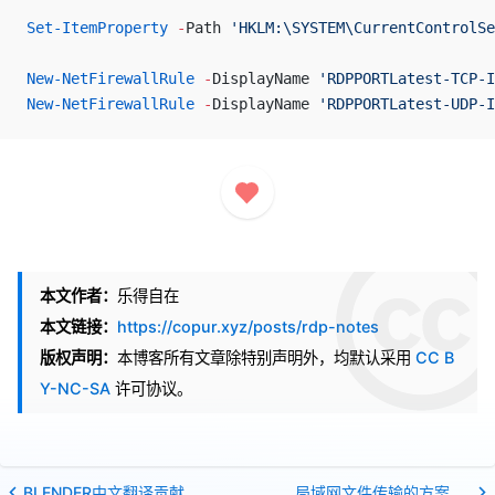
Set-ItemProperty
 -
Path 
'HKLM:\SYSTEM\CurrentControlSe
New-NetFirewallRule
 -
DisplayName 
'RDPPORTLatest-TCP-I
New-NetFirewallRule
 -
DisplayName 
'RDPPORTLatest-UDP-I
本文作者：
乐得自在
本文链接：
https://copur.xyz/posts/rdp-notes
版权声明：
本博客所有文章除特别声明外，均默认采用
CC B
Y-NC-SA
许可协议。
BLENDER中文翻译贡献教程
局域网文件传输的方案解决