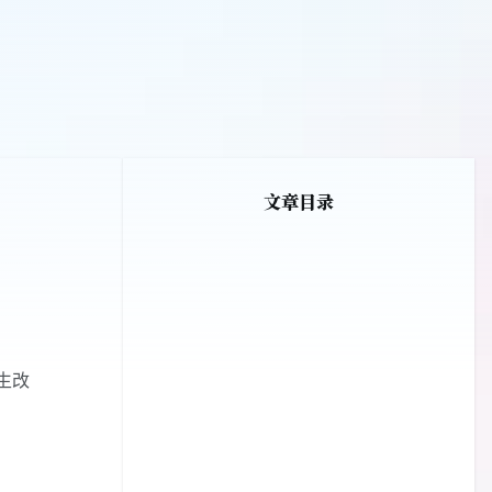
文章目录
发生改