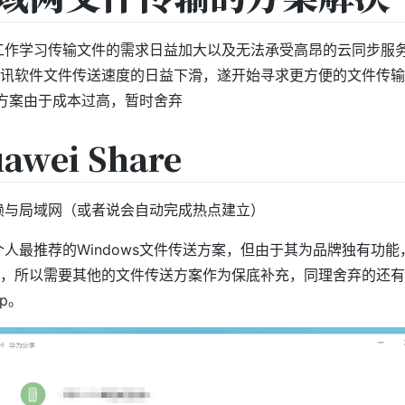
着工作学习传输文件的需求日益加大以及无法承受高昂的云同步服
讯软件文件传送速度的日益下滑，遂开始寻求更方便的文件传输
等方案由于成本过高，暂时舍弃
awei Share
依赖与局域网（或者说会自动完成热点建立）
前个人最推荐的Windows文件传送方案，但由于其为品牌独有功能
，所以需要其他的文件传送方案作为保底补充，同理舍弃的还有
op。