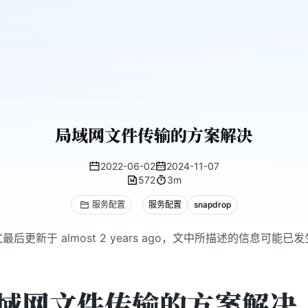
局域网文件传输的方案解决
2022-06-02
2024-11-07
572
3m
服务配置
服务配置
snapdrop
最后更新于 almost 2 years ago，文中所描述的信息可能已
。
域网文件传输的方案解决