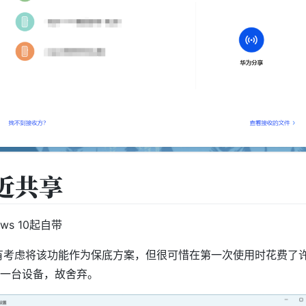
近共享
ows 10起自带
来有考虑将该功能作为保底方案，但很可惜在第一次使用时花费了
一台设备，故舍弃。