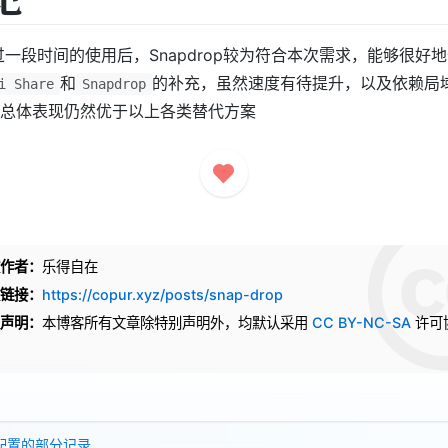
经过一段时间的使用后，Snapdrop较为符合本次需求，能够很好
和
的补充，虽然速度有待提升，以及依赖局
i Share
Snapdrop
总体表现仍然优于以上各类替代方案
作者：
乐得自在
链接：
https://copur.xyz/posts/snap-drop
声明：
本博客所有文章除特别声明外，均默认采用
CC BY-NC-SA
许可
配置的部分记录