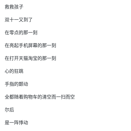
救救孩子
双十一又到了
在零点的那一刻
在亮起手机屏幕的那一刻
在打开天猫淘宝的那一刻
心的狂跳
手指的颤动
全都随着购物车的清空而一扫而空
尔后
是一阵悸动