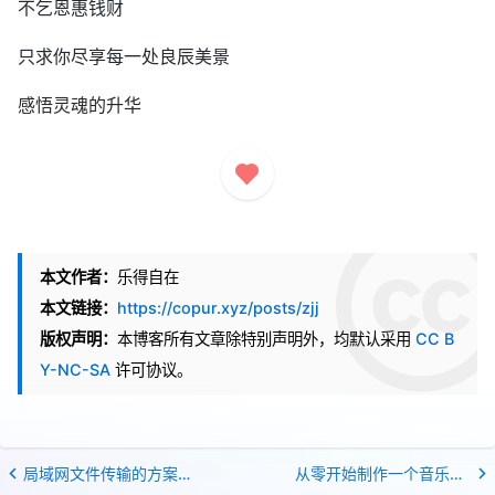
不乞恩惠钱财
只求你尽享每一处良辰美景
感悟灵魂的升华
本文作者：
乐得自在
本文链接：
https://copur.xyz/posts/zjj
版权声明：
本博客所有文章除特别声明外，均默认采用
CC B
Y-NC-SA
许可协议。
局域网文件传输的方案解决
从零开始制作一个音乐播放器