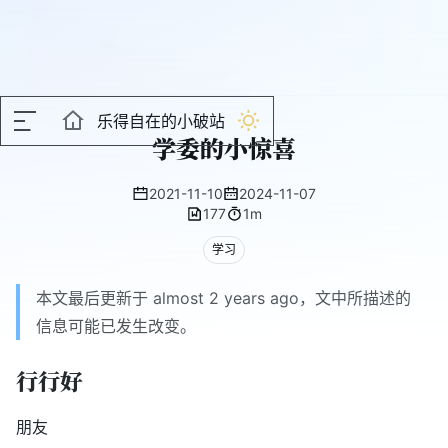
乐得自在的小破站
学委的小惊喜
2021-11-10
2024-11-07
177
1m
学习
本文最后更新于 almost 2 years ago，文中所描述的
信息可能已发生改变。
行行好
朋友