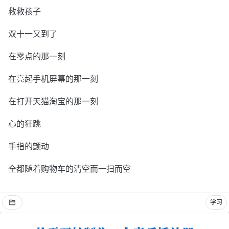
救救孩子
双十一又到了
在零点的那一刻
在亮起手机屏幕的那一刻
在打开天猫淘宝的那一刻
心的狂跳
手指的颤动
全都随着购物车的清空而一扫而空
学习