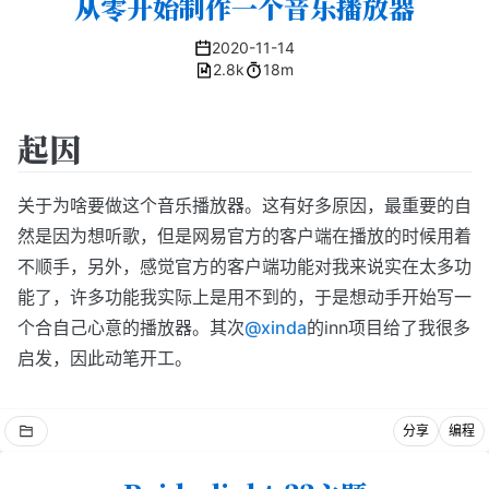
从零开始制作一个音乐播放器
2020-11-14
2.8k
18m
起因
关于为啥要做这个音乐播放器。这有好多原因，最重要的自
然是因为想听歌，但是网易官方的客户端在播放的时候用着
不顺手，另外，感觉官方的客户端功能对我来说实在太多功
能了，许多功能我实际上是用不到的，于是想动手开始写一
个合自己心意的播放器。其次
@xinda
的inn项目给了我很多
启发，因此动笔开工。
分享
编程