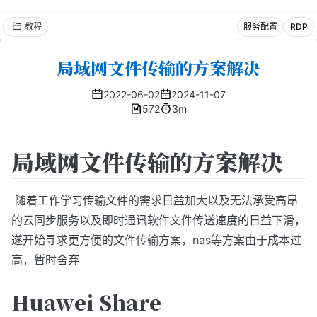
教程
服务配置
RDP
局域网文件传输的方案解决
2022-06-02
2024-11-07
572
3m
局域网文件传输的方案解决
​ 随着工作学习传输文件的需求日益加大以及无法承受高昂
的云同步服务以及即时通讯软件文件传送速度的日益下滑，
遂开始寻求更方便的文件传输方案，nas等方案由于成本过
高，暂时舍弃
Huawei Share