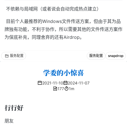
​ 不依赖与局域网（或者说会自动完成热点建立）
​ 目前个人最推荐的Windows文件传送方案，但由于其为品
牌独有功能，不利于协作，所以需要其他的文件传送方案作
为保底补充，同理舍弃的还有Airdrop。
服务配置
服务配置
snapdrop
学委的小惊喜
2021-11-10
2024-11-07
177
1m
行行好
朋友