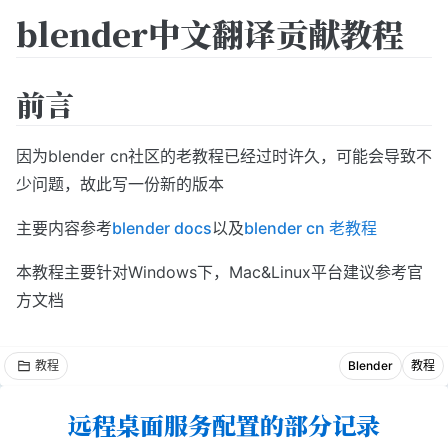
blender中文翻译贡献教程
前言
因为blender cn社区的老教程已经过时许久，可能会导致不
少问题，故此写一份新的版本
主要内容参考
blender docs
以及
blender cn 老教程
本教程主要针对Windows下，Mac&Linux平台建议参考官
方文档
教程
Blender
教程
远程桌面服务配置的部分记录