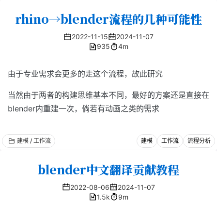
rhino→blender流程的几种可能性
2022-11-15
2024-11-07
935
4m
由于专业需求会更多的走这个流程，故此研究
当然由于两者的构建思维基本不同，最好的方案还是直接在
blender内重建一次，倘若有动画之类的需求
建模 / 工作流
建模
工作流
流程分析
blender中文翻译贡献教程
2022-08-06
2024-11-07
1.5k
9m